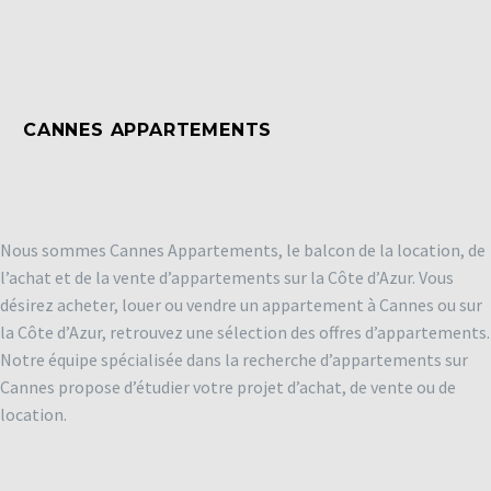
CANNES APPARTEMENTS
Nous sommes Cannes Appartements, le balcon de la location, de
l’achat et de la vente d’appartements sur la Côte d’Azur. Vous
désirez acheter, louer ou vendre un appartement à Cannes ou sur
la Côte d’Azur, retrouvez une sélection des offres d’appartements.
Notre équipe spécialisée dans la recherche d’appartements sur
Cannes propose d’étudier votre projet d’achat, de vente ou de
location.