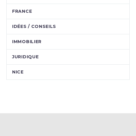
FRANCE
IDÉES / CONSEILS
IMMOBILIER
JURIDIQUE
NICE