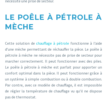
nécessite une prise de secteur.
LE POÊLE À PÉTROLE À
MÈCHE
Cette solution de
chauffage à pétrole
fonctionne à l’aide
d’une mèche permettant de réchauffer la pièce. Le poêle à
pétrole à mèche ne nécessite pas de prise de secteur pour
marcher correctement. Il peut fonctionner avec des piles.
Le poêle à pétrole à mèche est parfait pour apporter un
confort optimal dans la pièce. Il peut fonctionner grâce à
un système à simple combustion ou à double combustion.
Par contre, avec ce modèle de chauffage, il est impossible
de régler la température de chauffage vu qu’il ne dispose
pas de thermostat.