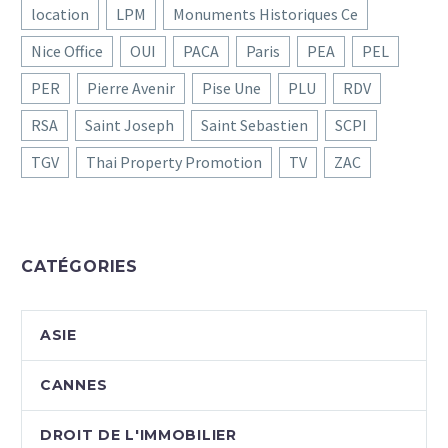
location
LPM
Monuments Historiques Ce
Nice Office
OUI
PACA
Paris
PEA
PEL
PER
Pierre Avenir
Pise Une
PLU
RDV
RSA
Saint Joseph
Saint Sebastien
SCPI
TGV
Thai Property Promotion
TV
ZAC
CATÉGORIES
ASIE
CANNES
DROIT DE L'IMMOBILIER