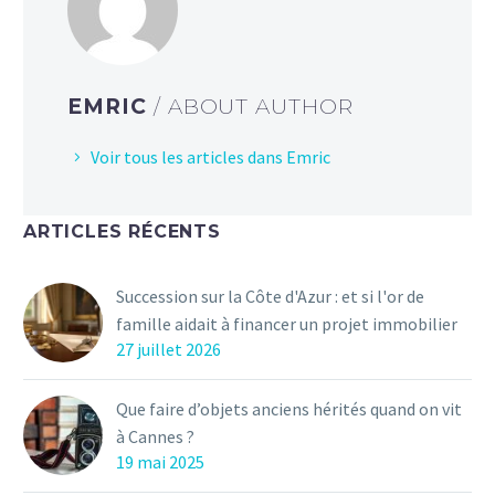
EMRIC
/ ABOUT AUTHOR
Voir tous les articles dans Emric
ARTICLES RÉCENTS
Succession sur la Côte d'Azur : et si l'or de
famille aidait à financer un projet immobilier
27 juillet 2026
Que faire d’objets anciens hérités quand on vit
à Cannes ?
19 mai 2025