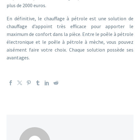
plus de 2000 euros.
En définitive, le chauffage à pétrole est une solution de
chauffage d’appoint très efficace pour apporter le
maximum de confort dans la pièce. Entre le poêle à pétrole
électronique et le poêle à pétrole à mèche, vous pouvez
aisément faire votre choix. Chaque solution possède ses
avantages.