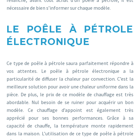
nécessaire de bien s’informer sur chaque modèle.
LE POÊLE À PÉTROLE
ÉLECTRONIQUE
Ce type de poêle à pétrole saura parfaitement répondre à
vos attentes. Le poêle à pétrole électronique a la
particularité de diffuser la chaleur par convection. C’est la
meilleure solution pour avoir une chaleur uniforme dans la
pièce. De plus, le prix de ce modèle de chauffage est très
abordable. Nul besoin de se ruiner pour acquérir un bon
modèle. Ce chauffage d’appoint est également très
apprécié pour ses bonnes performances. Grâce à sa
capacité de chauffe, la température monte rapidement
dans la maison. L’utilisation de ce type de poêle à pétrole