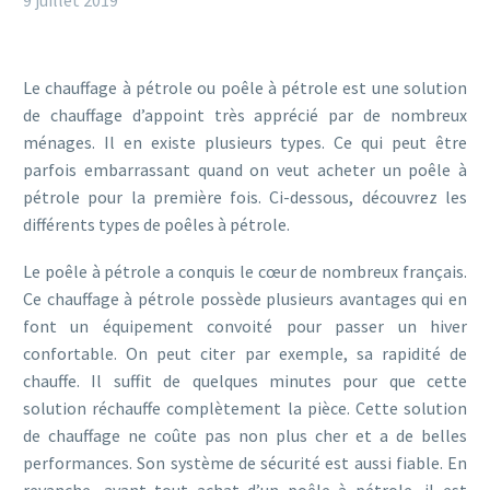
9 juillet 2019
Le chauffage à pétrole ou poêle à pétrole est une solution
de chauffage d’appoint très apprécié par de nombreux
ménages. Il en existe plusieurs types. Ce qui peut être
parfois embarrassant quand on veut acheter un poêle à
pétrole pour la première fois. Ci-dessous, découvrez les
différents types de poêles à pétrole.
Le poêle à pétrole a conquis le cœur de nombreux français.
Ce chauffage à pétrole possède plusieurs avantages qui en
font un équipement convoité pour passer un hiver
confortable. On peut citer par exemple, sa rapidité de
chauffe. Il suffit de quelques minutes pour que cette
solution réchauffe complètement la pièce. Cette solution
de chauffage ne coûte pas non plus cher et a de belles
performances. Son système de sécurité est aussi fiable. En
revanche, avant tout achat d’un poêle à pétrole, il est