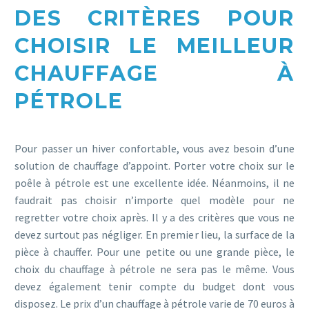
DES CRITÈRES POUR
CHOISIR LE MEILLEUR
CHAUFFAGE À
PÉTROLE
Pour passer un hiver confortable, vous avez besoin d’une
solution de chauffage d’appoint. Porter votre choix sur le
poêle à pétrole est une excellente idée. Néanmoins, il ne
faudrait pas choisir n’importe quel modèle pour ne
regretter votre choix après. Il y a des critères que vous ne
devez surtout pas négliger. En premier lieu, la surface de la
pièce à chauffer. Pour une petite ou une grande pièce, le
choix du chauffage à pétrole ne sera pas le même. Vous
devez également tenir compte du budget dont vous
disposez. Le prix d’un chauffage à pétrole varie de 70 euros à