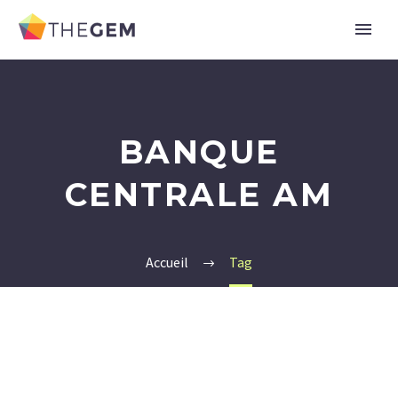
BANQUE
CENTRALE AM
Accueil
Tag