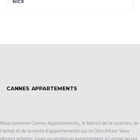
NICE
CANNES APPARTEMENTS
Nous sommes Cannes Appartements, le balcon de la location, de
l’achat et de la vente d’appartements sur la Côte d’Azur. Vous
désirez acheter, louer ou vendre un appartement à Cannes ou sur