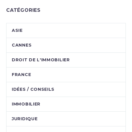
CATÉGORIES
ASIE
CANNES
DROIT DE L'IMMOBILIER
FRANCE
IDÉES / CONSEILS
IMMOBILIER
JURIDIQUE