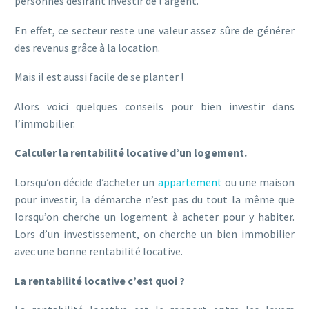
personnes désirant investir de l’argent.
En effet, ce secteur reste une valeur assez sûre de générer
des revenus grâce à la location.
Mais il est aussi facile de se planter !
Alors voici quelques conseils pour bien investir dans
l’immobilier.
Calculer la rentabilité locative d’un logement.
Lorsqu’on décide d’acheter un
appartement
ou une maison
pour investir, la démarche n’est pas du tout la même que
lorsqu’on cherche un logement à acheter pour y habiter.
Lors d’un investissement, on cherche un bien immobilier
avec une bonne rentabilité locative.
La rentabilité locative c’est quoi ?