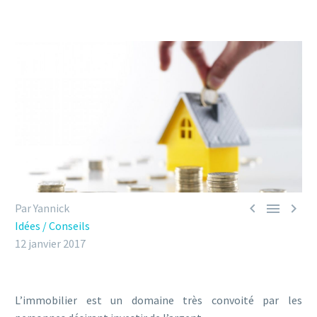



Par Yannick
Idées / Conseils
12 janvier 2017
L’immobilier est un domaine très convoité par les