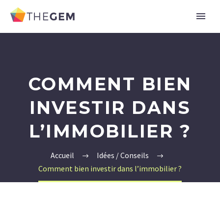
COMMENT BIEN
INVESTIR DANS
L’IMMOBILIER ?
Accueil
Idées / Conseils
Comment bien investir dans l’immobilier ?