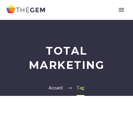
TOTAL
MARKETING
Accueil
Tag