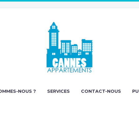
OMMES-NOUS ?
SERVICES
CONTACT-NOUS
PU