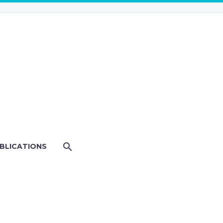
BLICATIONS