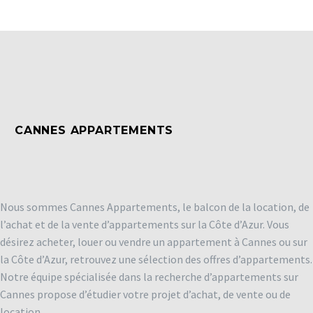
CANNES APPARTEMENTS
Nous sommes Cannes Appartements, le balcon de la location, de
l’achat et de la vente d’appartements sur la Côte d’Azur. Vous
désirez acheter, louer ou vendre un appartement à Cannes ou sur
la Côte d’Azur, retrouvez une sélection des offres d’appartements.
Notre équipe spécialisée dans la recherche d’appartements sur
Cannes propose d’étudier votre projet d’achat, de vente ou de
location.